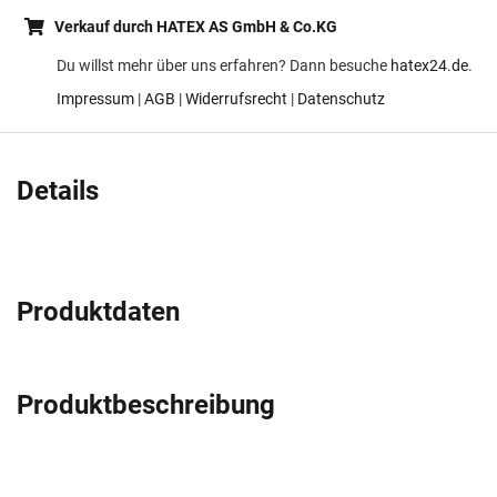
Verkauf durch HATEX AS GmbH & Co.KG
Du willst mehr über uns erfahren? Dann besuche
hatex24.de
.
Impressum
|
AGB
|
Widerrufsrecht
|
Datenschutz
Details
Produktdaten
Produktbeschreibung