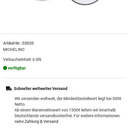
Artikel-Nr.: 03020
MICHELINO
Verkaufseinheit: 6 Stk
verfügbar
Schneller weltweiter Versand
Wir versenden weltweit, der Mindestbestellwert liegt bei 500€
Netto.
Ab einem Warennettowert von 1500€ liefern wir innerhalb
Deutschlands versandkostenfrei. Für weitere Informationen
siehe
Zahlung & Versand
.