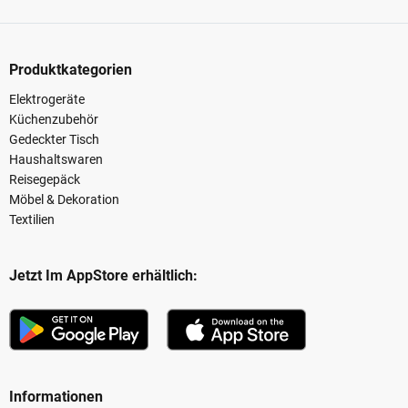
Produktkategorien
Elektrogeräte
Küchenzubehör
Gedeckter Tisch
Haushaltswaren
Reisegepäck
Möbel & Dekoration
Textilien
Jetzt Im AppStore erhältlich:
Informationen