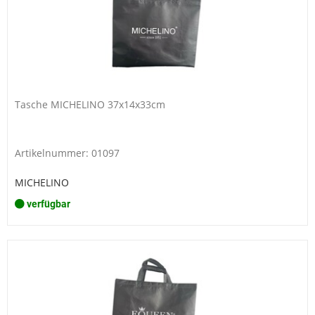
Tasche MICHELINO 37x14x33cm
Artikelnummer: 01097
MICHELINO
verfügbar