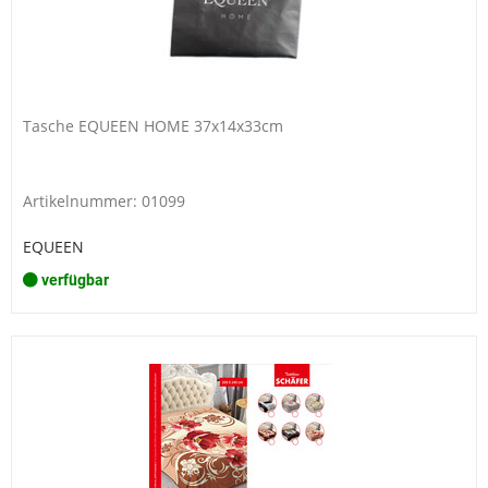
Tasche EQUEEN HOME 37x14x33cm
Artikelnummer: 01099
EQUEEN
verfügbar