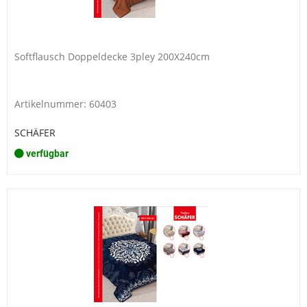
Softflausch Doppeldecke 3pley 200X240cm
Artikelnummer: 60403
SCHÄFER
verfügbar