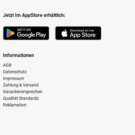
Jetzt Im AppStore erhältlich:
Informationen
AGB
Datenschutz
Impressum
Zahlung & Versand
Garantieversprechen
Qualität Standards
Reklamation