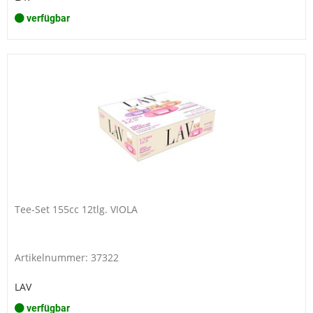
verfügbar
Tee-Set 155cc 12tlg. VIOLA
Artikelnummer: 37322
LAV
verfügbar