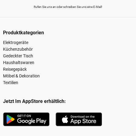
Rufen Sie uns an oder schreiben Sie uns eine E-Mail!
Produktkategorien
Elektrogeräte
Küchenzubehör
Gedeckter Tisch
Haushaltswaren
Reisegepäck
Möbel & Dekoration
Textilien
Jetzt Im AppStore erhältlich: