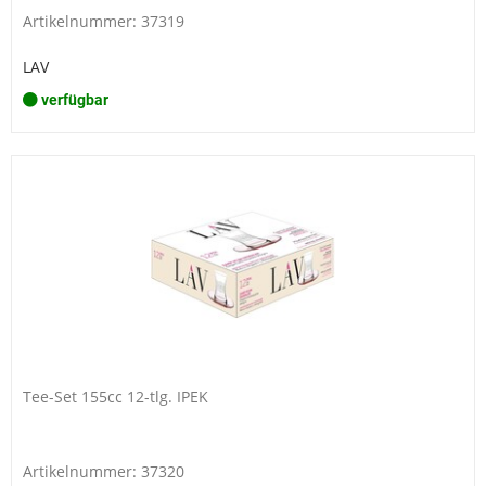
Artikelnummer: 37319
LAV
verfügbar
Tee-Set 155cc 12-tlg. IPEK
Artikelnummer: 37320