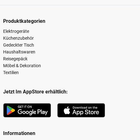
Produktkategorien
Elektrogeräte
Küchenzubehör
Gedeckter Tisch
Haushaltswaren
Reisegepäck
Möbel & Dekoration
Textilien
Jetzt Im AppStore erhältlich:
Informationen