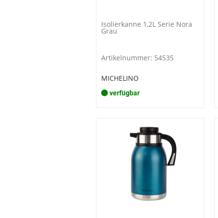
Isolierkanne 1,2L Serie Nora
Grau
Artikelnummer: 54535
MICHELINO
verfügbar