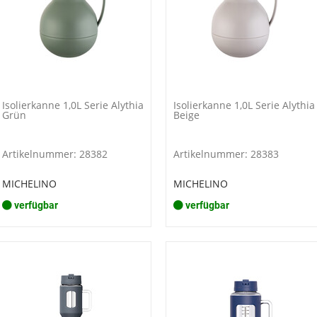
Isolierkanne 1,0L Serie Alythia
Isolierkanne 1,0L Serie Alythia
Grün
Beige
Artikelnummer: 28382
Artikelnummer: 28383
MICHELINO
MICHELINO
verfügbar
verfügbar