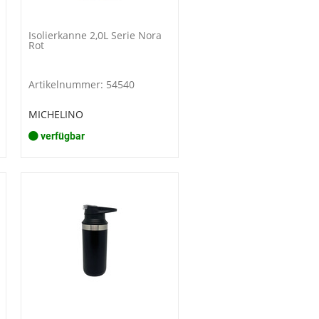
Isolierkanne 2,0L Serie Nora
Rot
Artikelnummer: 54540
MICHELINO
verfügbar