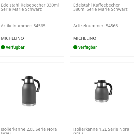
Edelstahl Reisebecher 330ml
Edelstahl Kaffeebecher
Serie Marie Schwarz
380ml Serie Marie Schwarz
Artikelnummer: 54565
Artikelnummer: 54566
MICHELINO
MICHELINO
verfügbar
verfügbar
Isolierkanne 2,0L Serie Nora
Isolierkanne 1,2L Serie Nora
Grau
Grau