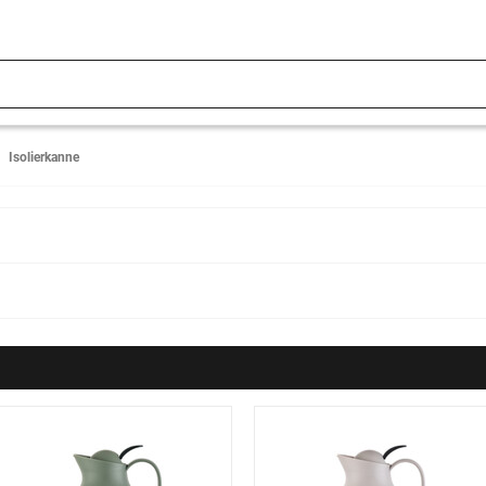
Isolierkanne