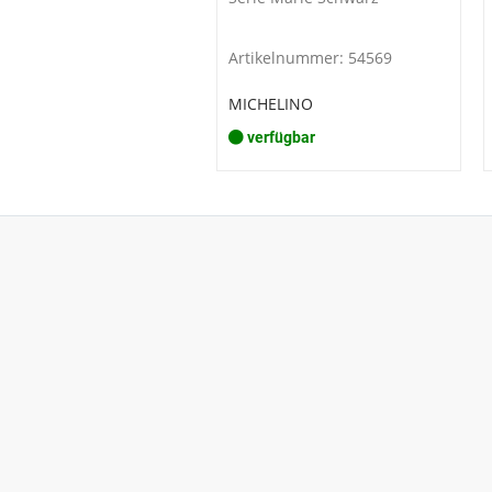
Artikelnummer: 54569
MICHELINO
verfügbar