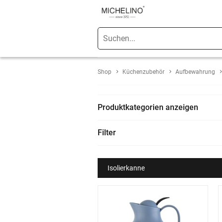
Shop
Küchenzubehör
Aufbewahrung
Produktkategorien anzeigen
Filter
Isolierkanne