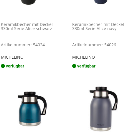
Keramikbecher mit Deckel
Keramikbecher mit Deckel
330ml Serie Alice schwarz
330ml Serie Alice navy
Artikelnummer: 54024
Artikelnummer: 54026
MICHELINO
MICHELINO
verfügbar
verfügbar