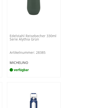
Edelstahl Reisebecher 330ml
Serie Alythia Grün
Artikelnummer: 28385
MICHELINO
verfügbar