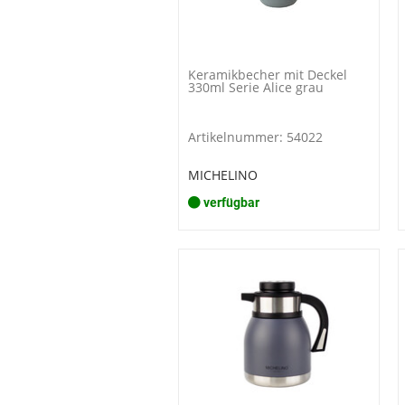
Keramikbecher mit Deckel
330ml Serie Alice grau
Artikelnummer: 54022
MICHELINO
verfügbar