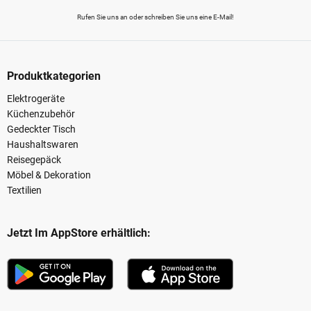
Rufen Sie uns an oder schreiben Sie uns eine E-Mail!
Produktkategorien
Elektrogeräte
Küchenzubehör
Gedeckter Tisch
Haushaltswaren
Reisegepäck
Möbel & Dekoration
Textilien
Jetzt Im AppStore erhältlich: