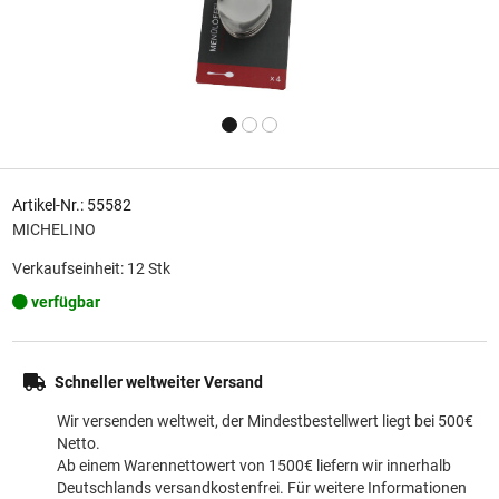
Artikel-Nr.: 55582
MICHELINO
Verkaufseinheit: 12 Stk
verfügbar
Schneller weltweiter Versand
Wir versenden weltweit, der Mindestbestellwert liegt bei 500€
Netto.
Ab einem Warennettowert von 1500€ liefern wir innerhalb
Deutschlands versandkostenfrei. Für weitere Informationen