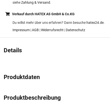
siehe
Zahlung & Versand
.
Verkauf durch HATEX AS GmbH & Co.KG
Du willst mehr über uns erfahren? Dann besuche
hatex24.de
.
Impressum
|
AGB
|
Widerrufsrecht
|
Datenschutz
Details
Produktdaten
Produktbeschreibung