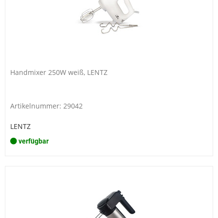
Handmixer 250W weiß, LENTZ
Artikelnummer: 29042
LENTZ
verfügbar