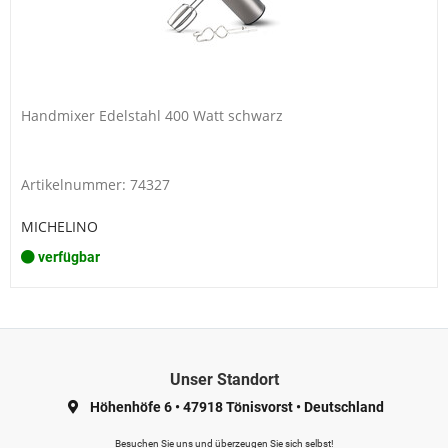
Handmixer Edelstahl 400 Watt schwarz
Artikelnummer: 74327
MICHELINO
verfügbar
Unser Standort
Höhenhöfe 6
•
47918 Tönisvorst
•
Deutschland
Besuchen Sie uns und überzeugen Sie sich selbst!