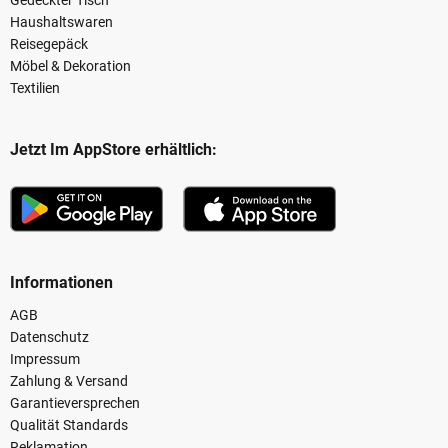
Haushaltswaren
Reisegepäck
Möbel & Dekoration
Textilien
Jetzt Im AppStore erhältlich:
Informationen
AGB
Datenschutz
Impressum
Zahlung & Versand
Garantieversprechen
Qualität Standards
Reklamation